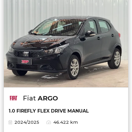
Fiat
ARGO
1.0 FIREFLY FLEX DRIVE MANUAL
2024/2025
46.422 km