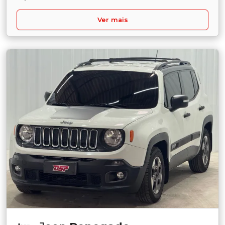
Ver mais