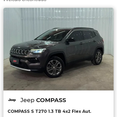
Jeep
COMPASS
COMPASS S T270 1.3 TB 4x2 Flex Aut.