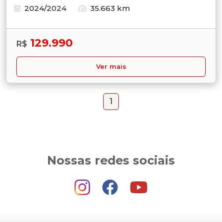
2024/2024
35.663 km
129.990
R$
Ver mais
1
Nossas redes sociais