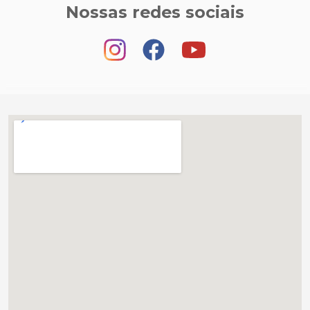
Nossas redes sociais