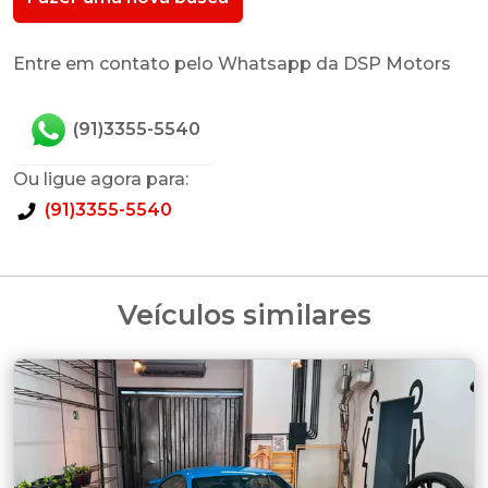
Entre em contato pelo Whatsapp da DSP Motors
(91)3355-5540
Ou ligue agora para:
(91)3355-5540
Veículos similares