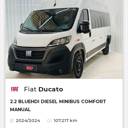
Fiat
Ducato
2.2 BLUEHDI DIESEL MINIBUS COMFORT
MANUAL
2024/2024
107.217 km