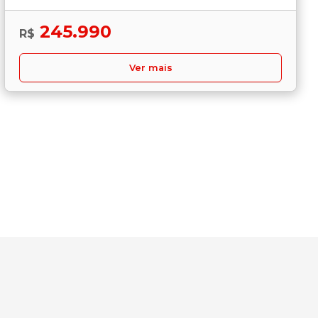
245.990
R$
Ver mais