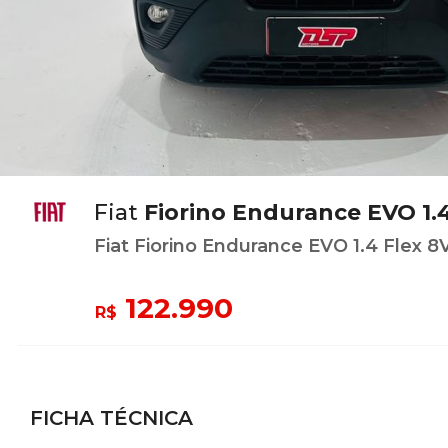
Fiat
Fiorino Endurance EVO 1.4
Fiat Fiorino Endurance EVO 1.4 Flex 8
122.990
R$
FICHA TÉCNICA