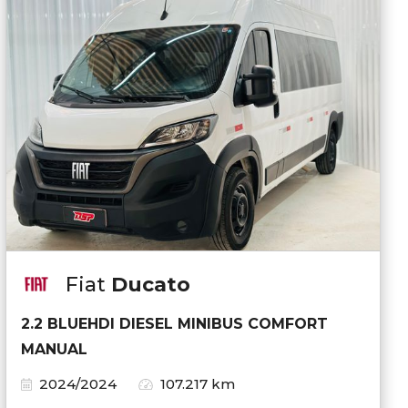
Fiat
Ducato
2.2 BLUEHDI DIESEL MINIBUS COMFORT
MANUAL
2024/2024
107.217 km