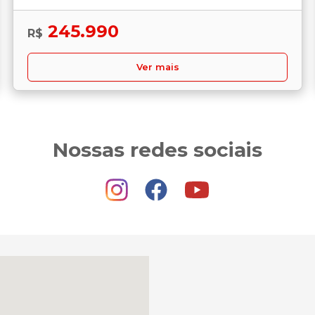
245.990
R$
Ver mais
Nossas redes sociais