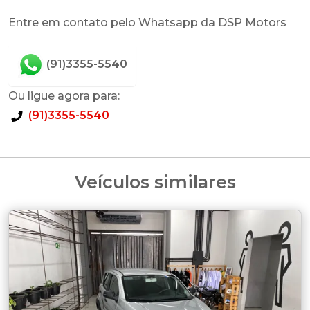
Entre em contato pelo Whatsapp da DSP Motors
(91)3355-5540
Ou ligue agora para:
(91)3355-5540
Veículos similares