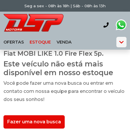
Seg a sex - 08h às 18h | Sáb - 08h às 13h
OFERTAS
ESTOQUE
VENDA
Fiat MOBI LIKE 1.0 Fire Flex 5p.
Este veículo não está mais
disponível em nosso estoque
Você pode fazer uma nova busca ou entrar em
contato com nossa equipe para encontrar o veículo
dos seus sonhos!
Fazer uma nova busca