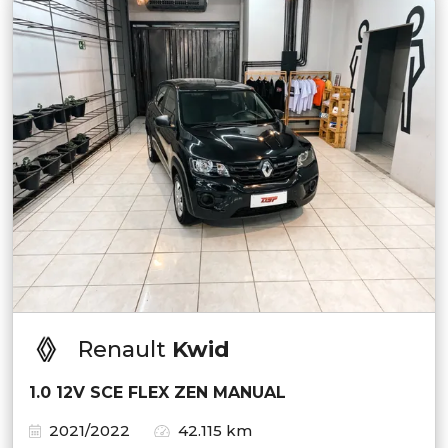
Renault
Kwid
1.0 12V SCE FLEX ZEN MANUAL
2021/2022
42.115 km