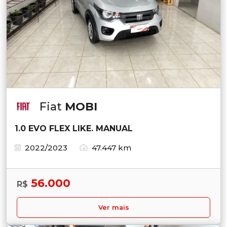
Fiat
MOBI
1.0 EVO FLEX LIKE. MANUAL
2022/2023
47.447 km
56.000
R$
Ver mais