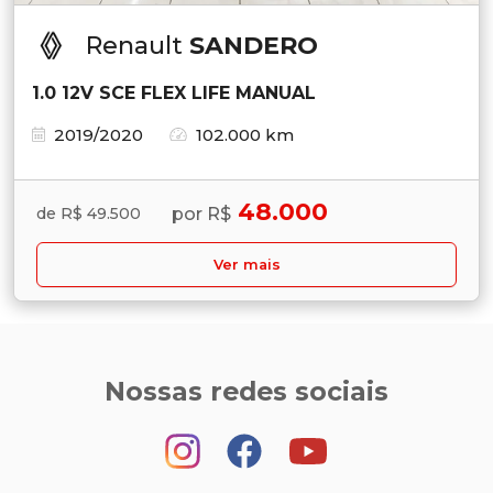
Renault
SANDERO
1.0 12V SCE FLEX LIFE MANUAL
2019/2020
102.000 km
48.000
por R$
de R$ 49.500
Ver mais
Nossas redes sociais