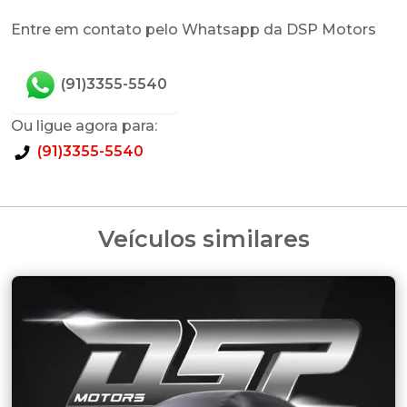
Entre em contato pelo Whatsapp da DSP Motors
(91)3355-5540
Ou ligue agora para:
(91)3355-5540
Veículos similares