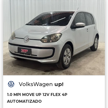
VolksWagen
up!
1.0 MPI MOVE UP 12V FLEX 4P
AUTOMATIZADO