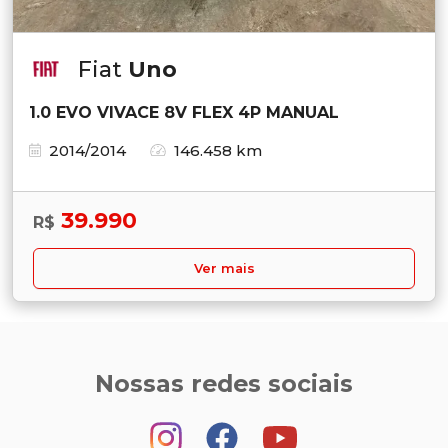
Fiat
Uno
1.0 EVO VIVACE 8V FLEX 4P MANUAL
2014/2014
146.458 km
39.990
R$
Ver mais
Nossas redes sociais