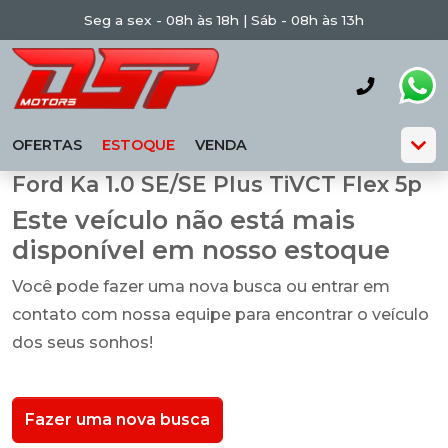
Seg a sex - 08h às 18h | Sáb - 08h às 13h
OFERTAS
ESTOQUE
VENDA
Ford Ka 1.0 SE/SE Plus TiVCT Flex 5p
Este veículo não está mais
disponível em nosso estoque
Você pode fazer uma nova busca ou entrar em
contato com nossa equipe para encontrar o veículo
dos seus sonhos!
Fazer uma nova busca