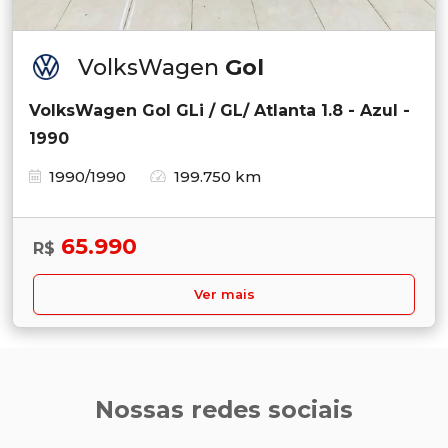
VolksWagen
Gol
VolksWagen Gol GLi / GL/ Atlanta 1.8 - Azul -
1990
1990/1990
199.750 km
65.990
R$
Ver mais
Nossas redes sociais