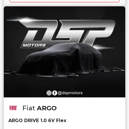
Fiat
ARGO
ARGO DRIVE 1.0 6V Flex