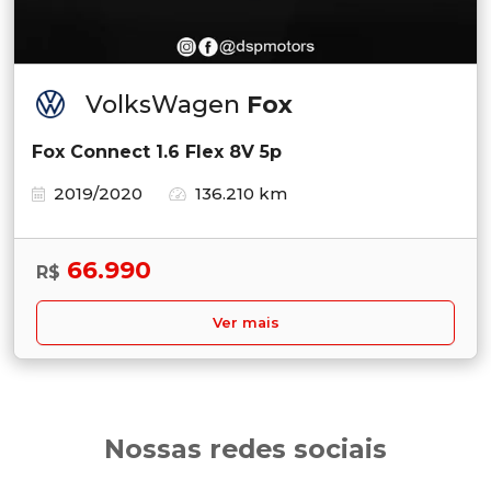
VolksWagen
Fox
Fox Connect 1.6 Flex 8V 5p
2019/2020
136.210 km
66.990
R$
Ver mais
Nossas redes sociais