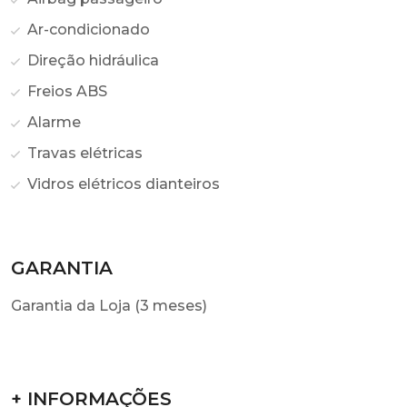
Ar-condicionado
Direção hidráulica
Freios ABS
Alarme
Travas elétricas
Vidros elétricos dianteiros
GARANTIA
Garantia da Loja (3 meses)
+ INFORMAÇÕES