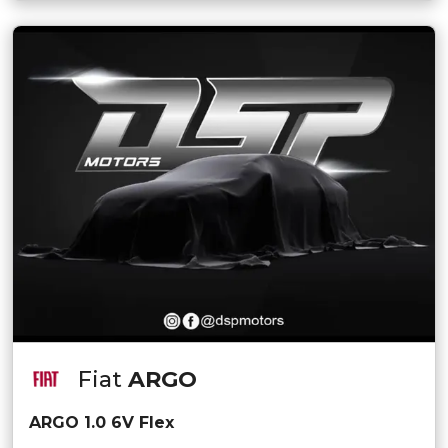
Fiat
ARGO
ARGO 1.0 6V Flex