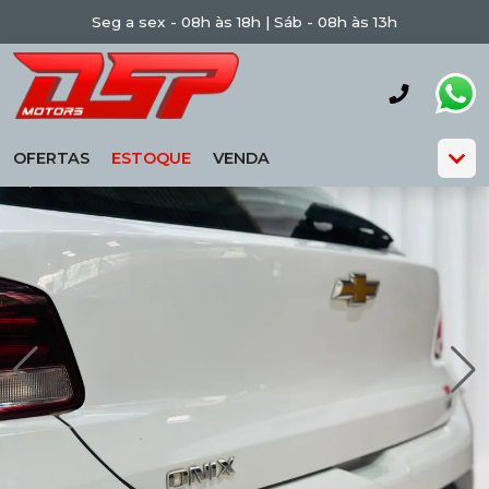
Seg a sex - 08h às 18h | Sáb - 08h às 13h
OFERTAS
ESTOQUE
VENDA