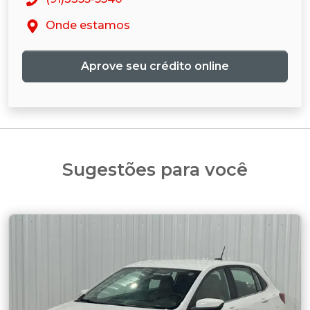
Onde estamos
Aprove seu crédito online
Sugestões para você