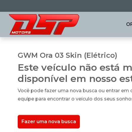
O
GWM Ora 03 Skin (Elétrico)
Este veículo não está m
disponível em nosso e
Você pode fazer uma nova busca ou entrar em
equipe para encontrar o veículo dos seus sonho
Fazer uma nova busca