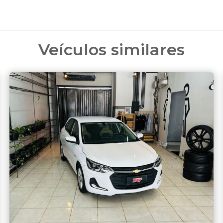
Veículos similares