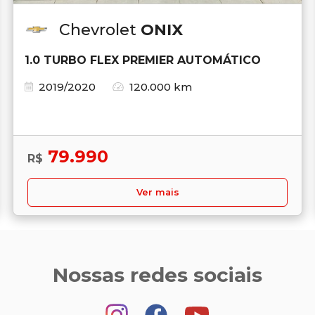
Chevrolet
ONIX
1.0 TURBO FLEX PREMIER AUTOMÁTICO
2019/2020
120.000 km
79.990
R$
Ver mais
Nossas redes sociais