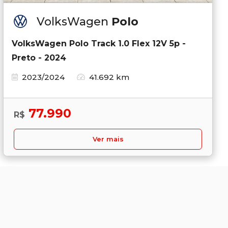
VolksWagen
Polo
VolksWagen Polo Track 1.0 Flex 12V 5p -
Preto - 2024
2023/2024
41.692 km
77.990
R$
Ver mais