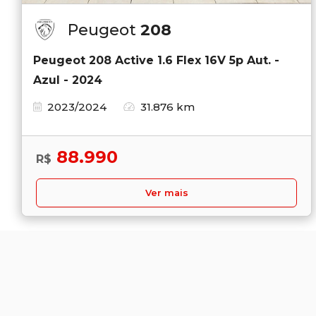
Peugeot
208
Peugeot 208 Active 1.6 Flex 16V 5p Aut. -
Azul - 2024
2023/2024
31.876 km
88.990
R$
Ver mais