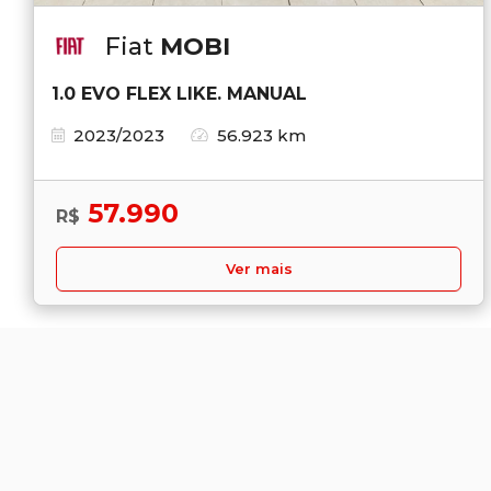
Fiat
MOBI
1.0 EVO FLEX LIKE. MANUAL
2023/2023
56.923 km
57.990
R$
Ver mais