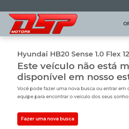
O
Hyundai HB20 Sense 1.0 Flex 1
Este veículo não está m
disponível em nosso e
Você pode fazer uma nova busca ou entrar em
equipe para encontrar o veículo dos seus sonho
Fazer uma nova busca