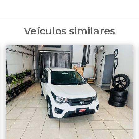
Veículos similares