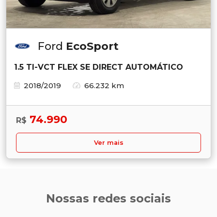
Ford
EcoSport
1.5 TI-VCT FLEX SE DIRECT AUTOMÁTICO
2018/2019
66.232 km
74.990
R$
Ver mais
Nossas redes sociais