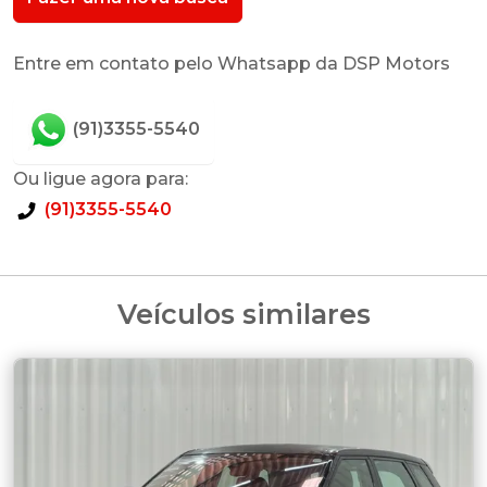
Entre em contato pelo Whatsapp da DSP Motors
(91)3355-5540
Ou ligue agora para:
(91)3355-5540
Veículos similares