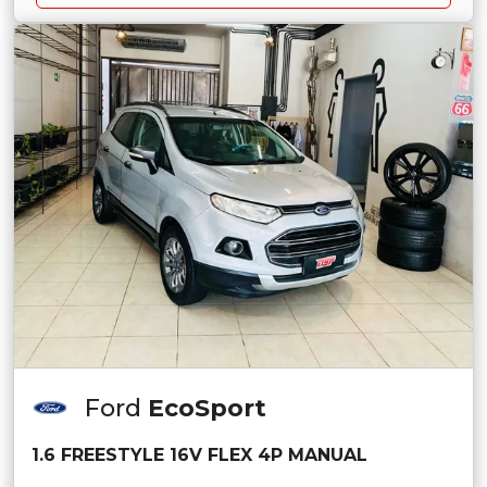
Ford
EcoSport
1.6 FREESTYLE 16V FLEX 4P MANUAL