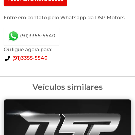
Entre em contato pelo Whatsapp da DSP Motors
(91)3355-5540
Ou ligue agora para:
(91)3355-5540
Veículos similares