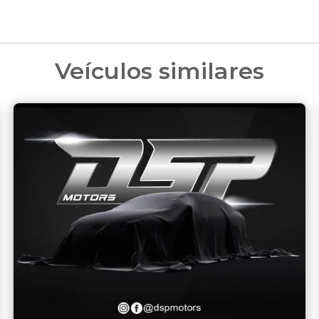
Veículos similares