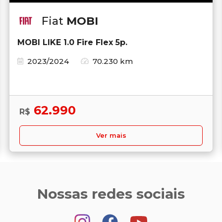
Fiat
MOBI
MOBI LIKE 1.0 Fire Flex 5p.
2023/2024
70.230 km
62.990
R$
Ver mais
Nossas redes sociais