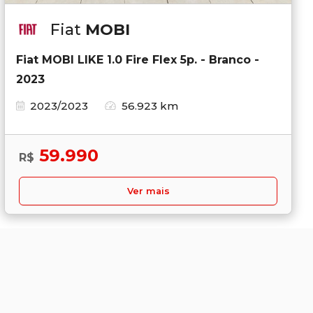
Fiat
MOBI
Fiat MOBI LIKE 1.0 Fire Flex 5p. - Branco -
2023
2023/2023
56.923 km
59.990
R$
Ver mais