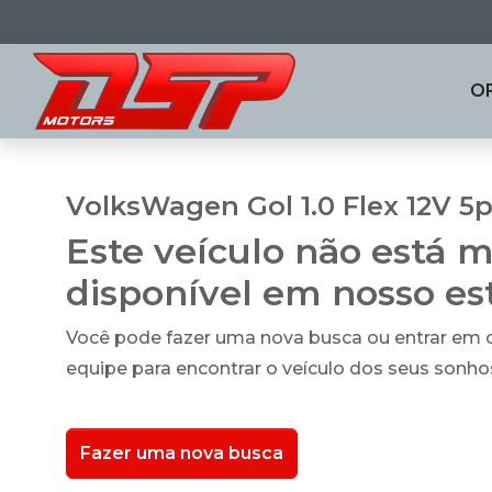
O
VolksWagen Gol 1.0 Flex 12V 5
Este veículo não está m
disponível em nosso e
Você pode fazer uma nova busca ou entrar em
equipe para encontrar o veículo dos seus sonho
Fazer uma nova busca