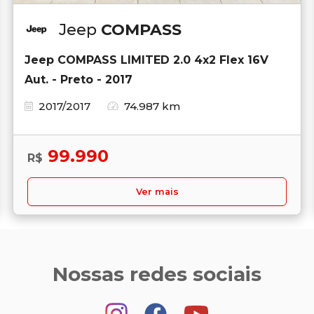
Jeep
COMPASS
Jeep COMPASS LIMITED 2.0 4x2 Flex 16V
Aut. - Preto - 2017
2017/2017
74.987 km
99.990
R$
Ver mais
Nossas redes sociais