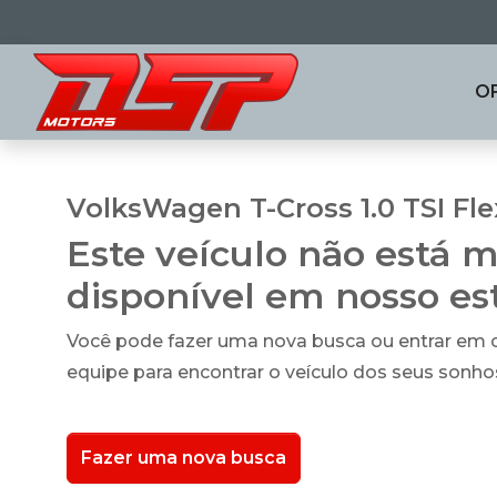
O
VolksWagen T-Cross 1.0 TSI Fle
Este veículo não está m
disponível em nosso e
Você pode fazer uma nova busca ou entrar em
equipe para encontrar o veículo dos seus sonho
Fazer uma nova busca