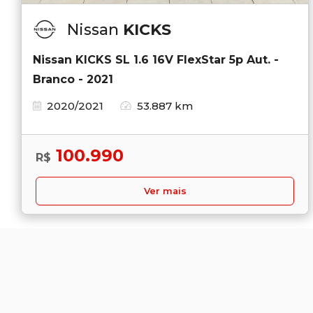
Nissan
KICKS
Nissan KICKS SL 1.6 16V FlexStar 5p Aut. -
Branco - 2021
2020/2021
53.887 km
100.990
R$
Ver mais