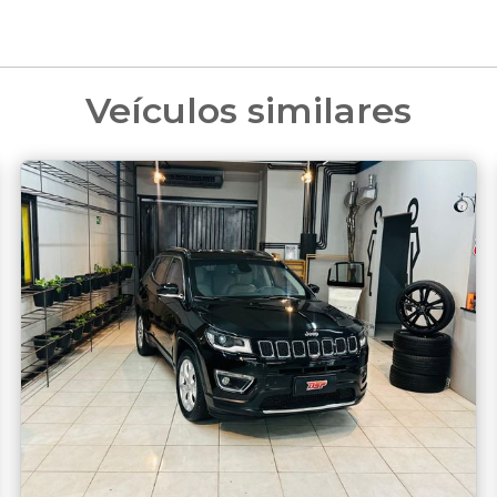
Veículos similares