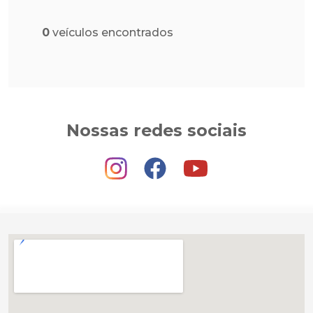
0
veículos encontrados
Nossas redes sociais