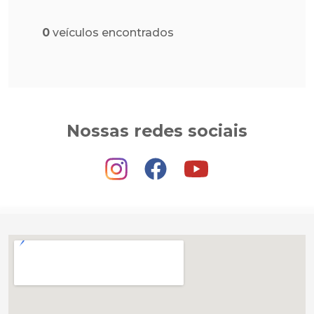
0
veículos encontrados
Nossas redes sociais