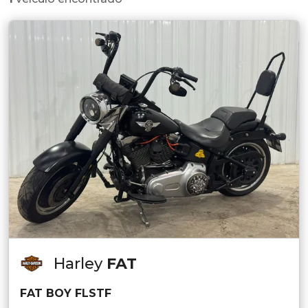
Harley
FAT
FAT BOY FLSTF