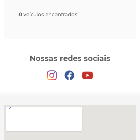
0
veículos encontrados
Nossas redes sociais