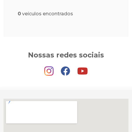
0
veículos encontrados
Nossas redes sociais