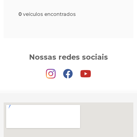
0
veículos encontrados
Nossas redes sociais