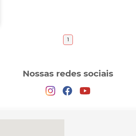
1
Nossas redes sociais