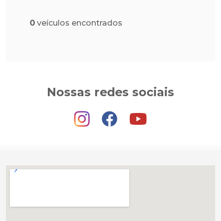
0
veículos encontrados
Nossas redes sociais