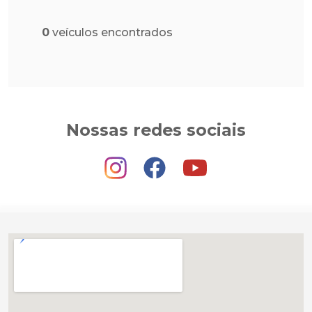
0
veículos encontrados
Nossas redes sociais