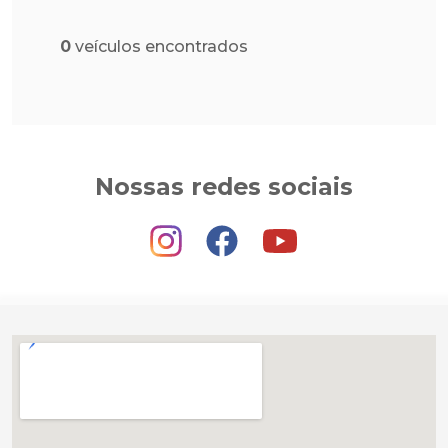
0
veículos encontrados
Nossas redes sociais