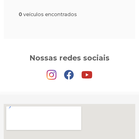
0
veículos encontrados
Nossas redes sociais