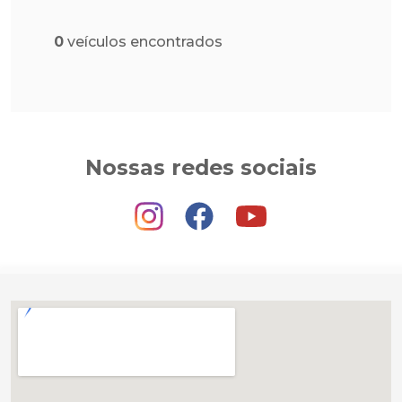
0
veículos encontrados
Nossas redes sociais