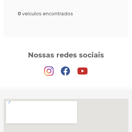
0
veículos encontrados
Nossas redes sociais