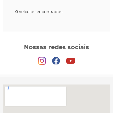
0
veículos encontrados
Nossas redes sociais