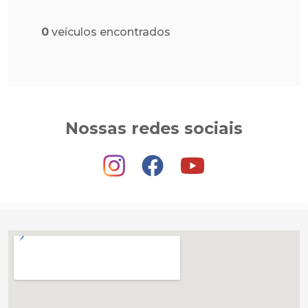
0
veículos encontrados
Nossas redes sociais