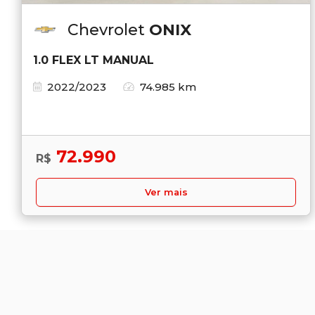
Chevrolet
ONIX
1.0 FLEX LT MANUAL
2022/2023
74.985 km
72.990
R$
Ver mais