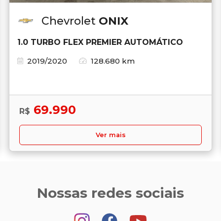
Chevrolet
ONIX
1.0 TURBO FLEX PREMIER AUTOMÁTICO
2019/2020
128.680 km
69.990
R$
Ver mais
Nossas redes sociais