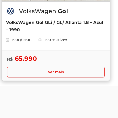
VolksWagen
Gol
VolksWagen Gol GLi / GL/ Atlanta 1.8 - Azul
- 1990
1990/1990
199.750 km
65.990
R$
Ver mais