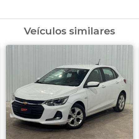
Veículos similares