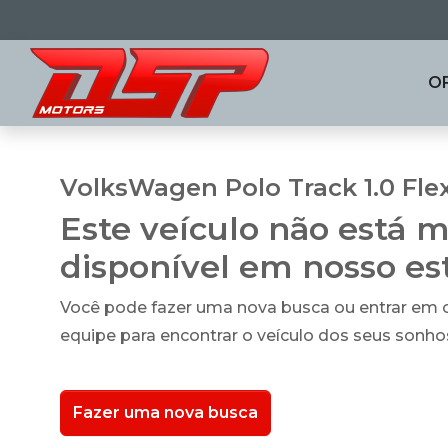
O
VolksWagen Polo Track 1.0 Fle
Este veículo não está m
disponível em nosso e
Você pode fazer uma nova busca ou entrar em
equipe para encontrar o veículo dos seus sonho
Fazer uma nova busca